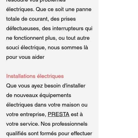
électriques. Que ce soit une panne
totale de courant, des prises
défectueuses, des interrupteurs qui
ne fonctionnent plus, ou tout autre
souci électrique, nous sommes là
pour vous aider
Installations électriques
Que vous ayez besoin d'installer
de nouveaux équipements
électriques dans votre maison ou
votre entreprise,
PRESTA
est à
votre service. Nos professionnels
qualifiés sont formés pour effectuer