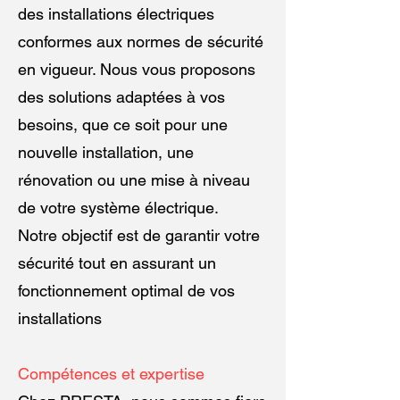
des installations électriques
conformes aux normes de sécurité
en vigueur. Nous vous proposons
des solutions adaptées à vos
besoins, que ce soit pour une
nouvelle installation, une
rénovation ou une mise à niveau
de votre système électrique.
Notre objectif est de garantir votre
sécurité tout en assurant un
fonctionnement optimal de vos
installations
Compétences et expertise