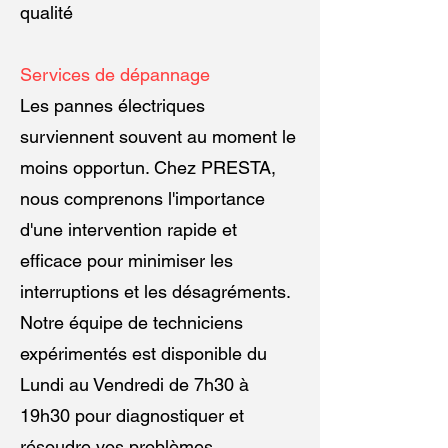
qualité
Services de dépannage
Les pannes électriques
surviennent souvent au moment le
moins opportun. Chez PRESTA,
nous comprenons l'importance
d'une intervention rapide et
efficace pour minimiser les
interruptions et les désagréments.
Notre équipe de techniciens
expérimentés est disponible du
Lundi au Vendredi de 7h30 à
19h30 pour diagnostiquer et
résoudre vos problèmes