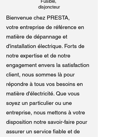
Fusible,
disjoncteur
Bienvenue chez PRESTA,
votre entreprise de référence en
matière de dépannage et
d'installation électrique. Forts de
notre expertise et de notre
engagement envers la satisfaction
client, nous sommes là pour
répondre à tous vos besoins en
matière d'électricité. Que vous
soyez un particulier ou une
entreprise, nous mettons à votre
disposition notre savoir-faire pour
assurer un service fiable et de