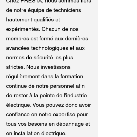
Chez PRESTA, nous sommes fiers
de notre équipe de techniciens
hautement qualifiés et
expérimentés. Chacun de nos
membres est formé aux dernières
avancées technologiques et aux
normes de sécurité les plus
strictes. Nous investissons
régulièrement dans la formation
continue de notre personnel afin
de rester à la pointe de l'industrie
électrique. Vous pouvez donc avoir
confiance en notre expertise pour
tous vos besoins en dépannage et
en installation électrique.