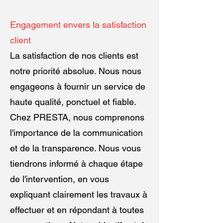
Engagement envers la satisfaction
client
La satisfaction de nos clients est
notre priorité absolue. Nous nous
engageons à fournir un service de
haute qualité, ponctuel et fiable.
Chez PRESTA, nous comprenons
l'importance de la communication
et de la transparence. Nous vous
tiendrons informé à chaque étape
de l'intervention, en vous
expliquant clairement les travaux à
effectuer et en répondant à toutes