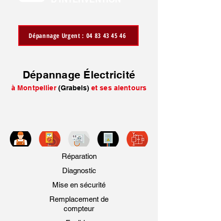
Dépannage Urgent : 04 83 43 45 46
Dépannage Électricité
à Montpellier
(Grabels)
et ses alentours
Réparation
Diagnostic
Mise en sécurité
Remplacement de
compteur